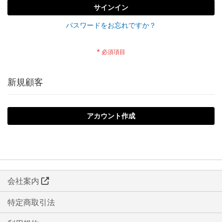
サインイン
パスワードをお忘れですか？
新規顧客
アカウント作成
会社案内
特定商取引法