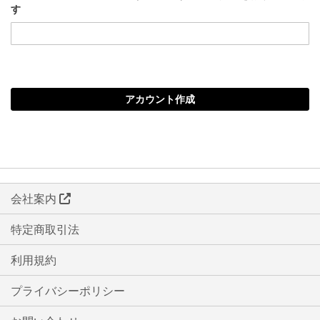
す
アカウント作成
会社案内
特定商取引法
利用規約
プライバシーポリシー