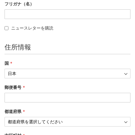
フリガナ（名）
ニュースレターを購読
住所情報
国
郵便番号
都道府県