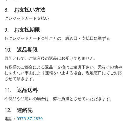
8. お支払い方法
クレジットカード支払い
9. お支払期限
各クレジットカード会社ごとの、締め日・支払日に準ずる
10. 返品期限
原則として、ご購入後の返品はお受けできません。
お客様のご都合による返品・交換はご遠慮下さい。天災その他や
むをえない事由により運転を中止する場合、現地窓口にてご対応
させて頂きます。
11. 返品送料
不良品や品違いの場合は、弊社負担とさせていただきます。
12. 連絡先
電話：
0575-87-2830